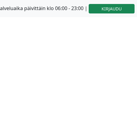
alveluaika päivittäin klo 06:00 - 23:00 |
KIRJAUDU